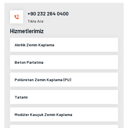
+90 232 264 0400
Tıkla Ara
Hizmetlerimiz
Akrilik Zemin Kaplama
Beton Parlatma
Poliüretan Zemin Kaplama (PU)
Tatami
Modüler Kauçuk Zemin Kaplama