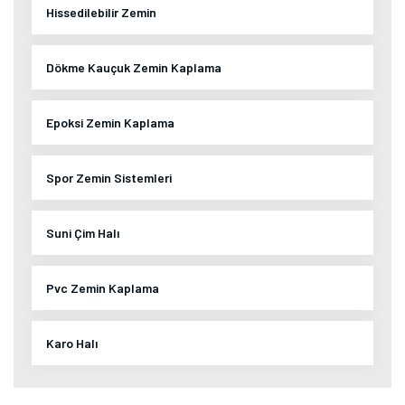
Hissedilebilir Zemin
Dökme Kauçuk Zemin Kaplama
Epoksi Zemin Kaplama
Spor Zemin Sistemleri
Suni Çim Halı
Pvc Zemin Kaplama
Karo Halı